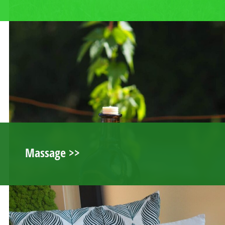
Massage >>