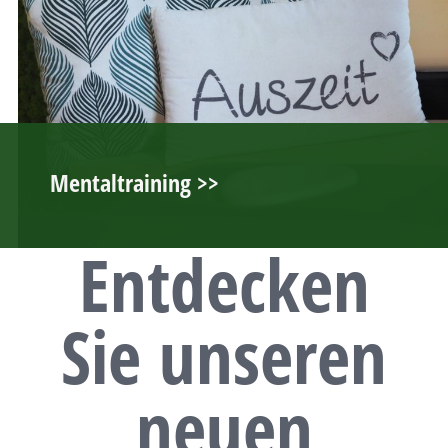
Mentaltraining >>
Entdecken
Sie unseren
neuen