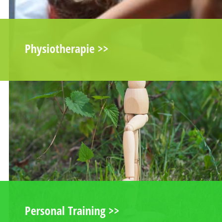
Physiotherapie >>
Personal Training >>