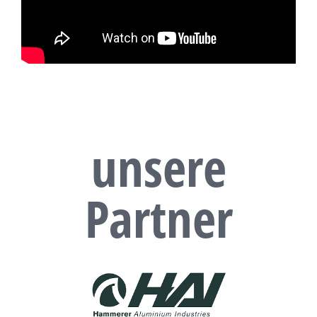
unsere
Partner