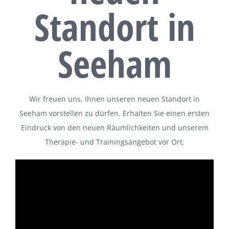
Standort in
Seeham
Wir freuen uns, Ihnen unseren neuen Standort in
Seeham vorstellen zu dürfen. Erhalten Sie einen ersten
Eindruck von den neuen Räumlichkeiten und unserem
Therapie- und Trainingsangebot vor Ort.