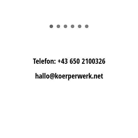
Telefon: +43 650 2100326
hallo@koerperwerk.net