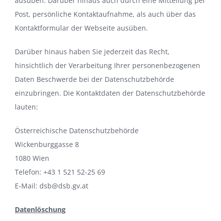
ausüben. Darüber hinaus auch durch eine Mitteilung per
Post, persönliche Kontaktaufnahme, als auch über das
Kontaktformular der Webseite ausüben.
Darüber hinaus haben Sie jederzeit das Recht,
hinsichtlich der Verarbeitung Ihrer personenbezogenen
Daten Beschwerde bei der Datenschutzbehörde
einzubringen. Die Kontaktdaten der Datenschutzbehörde
lauten:
Österreichische Datenschutzbehörde
Wickenburggasse 8
1080 Wien
Telefon: +43 1 521 52-25 69
E‑Mail:
dsb@dsb.gv.at
Datenlöschung