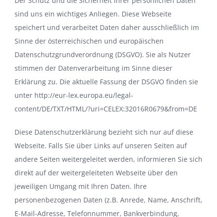
Der Schutz und die Sicherheit Ihrer persönlichen Daten
sind uns ein wichtiges Anliegen. Diese Webseite
speichert und verarbeitet Daten daher ausschließlich im
Sinne der österreichischen und europäischen
Datenschutzgrundverordnung (DSGVO). Sie als Nutzer
stimmen der Datenverarbeitung im Sinne dieser
Erklärung zu. Die aktuelle Fassung der DSGVO finden sie
unter
http://eur-lex.europa.eu/legal-
content/DE/TXT/HTML/?uri=CELEX:32016R0679&from=DE
Diese Datenschutzerklärung bezieht sich nur auf diese
Webseite. Falls Sie über Links auf unseren Seiten auf
andere Seiten weitergeleitet werden, informieren Sie sich
direkt auf der weitergeleiteten Webseite über den
jeweiligen Umgang mit Ihren Daten. Ihre
personenbezogenen Daten (z.B. Anrede, Name, Anschrift,
E-Mail-Adresse, Telefonnummer, Bankverbindung,