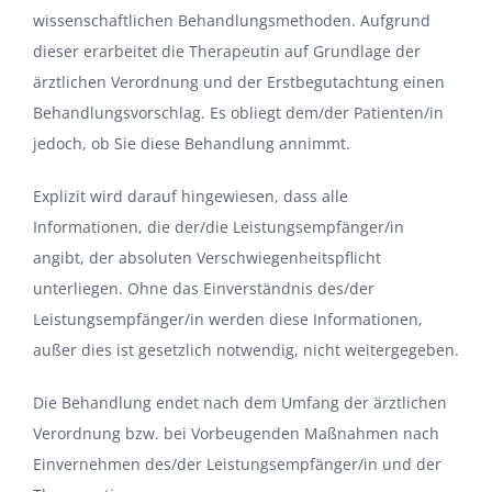
wissenschaftlichen Behandlungsmethoden. Aufgrund
dieser erarbeitet die Therapeutin auf Grundlage der
ärztlichen Verordnung und der Erstbegutachtung einen
Behandlungsvorschlag. Es obliegt dem/der Patienten/in
jedoch, ob Sie diese Behandlung annimmt.
Explizit wird darauf hingewiesen, dass alle
Informationen, die der/die Leistungsempfänger/in
angibt, der absoluten Verschwiegenheitspflicht
unterliegen. Ohne das Einverständnis des/der
Leistungsempfänger/in werden diese Informationen,
außer dies ist gesetzlich notwendig, nicht weitergegeben.
Die Behandlung endet nach dem Umfang der ärztlichen
Verordnung bzw. bei Vorbeugenden Maßnahmen nach
Einvernehmen des/der Leistungsempfänger/in und der