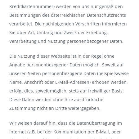
Kreditkartennummer) werden von uns nur gemäß den
Bestimmungen des österreichischen Datenschutzrechts
verarbeitet. Die nachfolgenden Vorschriften informieren
Sie über Art, Umfang und Zweck der Erhebung,
Verarbeitung und Nutzung personenbezogener Daten.
Die Nutzung dieser Webseite ist in der Regel ohne
Angabe personenbezogener Daten möglich. Soweit auf
unseren Seiten personenbezogene Daten (beispielsweise
Name, Anschrift oder E-Mail-Adressen) erhoben werden,
erfolgt dies, soweit möglich, stets auf freiwilliger Basis.
Diese Daten werden ohne Ihre ausdrückliche
Zustimmung nicht an Dritte weitergegeben.
Wir weisen darauf hin, dass die Datenübertragung im
Internet (z.B. bei der Kommunikation per E-Mail, oder