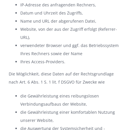
IP-Adresse des anfragenden Rechners,
Datum und Uhrzeit des Zugriffs,
Name und URL der abgerufenen Datei,
Website, von der aus der Zugriff erfolgt (Referrer-
URL),
verwendeter Browser und ggf. das Betriebssystem
Ihres Rechners sowie der Name
Ihres Access-Providers.
Die Möglichkeit, diese Daten auf der Rechtsgrundlage
nach Art. 6 Abs. 1 S. 1 lit. f DSGVO für Zwecke wie
die Gewährleistung eines reibungslosen
Verbindungsaufbaus der Website,
die Gewährleistung einer komfortablen Nutzung
unserer Website,
die Auswertung der Systemsicherheit und -