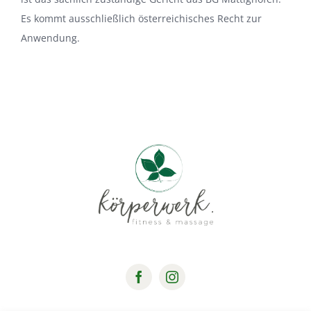
Es kommt ausschließlich österreichisches Recht zur
Anwendung.