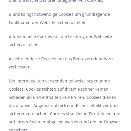
Man unterscheidet drei Kategorien von Cookies:
# unbedingt notwendige Cookies um grundlegende
Funktionen der Website sicherzustellen
# funktionelle Cookies um die Leistung der Webseite
sicherzustellen
# zielorientierte Cookies um das Benutzererlebnis zu
verbessern.
Die Internetseiten verwenden teilweise sogenannte
Cookies. Cookies richten auf Ihrem Rechner keinen
Schaden an und enthalten keine Viren. Cookies dienen
dazu, unser Angebot nutzerfreundlicher, effektiver und
sicherer zu machen. Cookies sind kleine Textdateien, die
auf Ihrem Rechner abgelegt werden und die Ihr Browser
speichert.