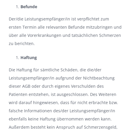
Befunde
Der/die Leistungsempfänger/in ist verpflichtet zum
ersten Termin alle relevanten Befunde mitzubringen und
über alle Vorerkrankungen und tatsächlichen Schmerzen
zu berichten.
Haftung
Die Haftung für sämtliche Schäden, die die/der
Leistungsempfänger/in aufgrund der Nichtbeachtung
dieser AGB oder durch eigenes Verschulden des
Patienten entstehen, ist ausgeschlossen. Des Weiteren
wird darauf hingewiesen, dass für nicht erbrachte bzw.
falsche Informationen des/der Leistungsempfänger/in
ebenfalls keine Haftung übernommen werden kann.
Außerdem besteht kein Anspruch auf Schmerzensgeld,