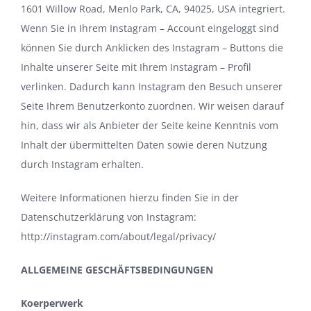
1601 Willow Road, Menlo Park, CA, 94025, USA integriert.
Wenn Sie in Ihrem Instagram – Account eingeloggt sind
können Sie durch Anklicken des Instagram – Buttons die
Inhalte unserer Seite mit Ihrem Instagram – Profil
verlinken. Dadurch kann Instagram den Besuch unserer
Seite Ihrem Benutzerkonto zuordnen. Wir weisen darauf
hin, dass wir als Anbieter der Seite keine Kenntnis vom
Inhalt der übermittelten Daten sowie deren Nutzung
durch Instagram erhalten.
Weitere Informationen hierzu finden Sie in der
Datenschutzerklärung von Instagram:
http://instagram.com/about/legal/privacy/
ALLGEMEINE GESCHÄFTSBEDINGUNGEN
Koerperwerk