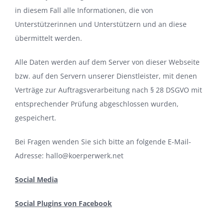
in diesem Fall alle Informationen, die von
Unterstützerinnen und Unterstützern und an diese
übermittelt werden.
Alle Daten werden auf dem Server von dieser Webseite
bzw. auf den Servern unserer Dienstleister, mit denen
Verträge zur Auftragsverarbeitung nach § 28 DSGVO mit
entsprechender Prüfung abgeschlossen wurden,
gespeichert.
Bei Fragen wenden Sie sich bitte an folgende E-Mail-
Adresse: hallo@koerperwerk.net
Social Media
Social Plugins von Facebook