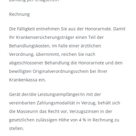
Rechnung
Die Fälligkeit entnehmen Sie aus der Honorarnote. Damit
Ihr Krankenversicherungsträger einen Teil der
Behandlungskosten, im Falle einer ärztlichen
Verordnung, übernimmt, reichen Sie nach
abgeschlossener Behandlung die Honorarnote und den
bewilligten Originalverordnungsschein bei Ihrer
Krankenkassa ein.
Gerät der/die Leistungsempfänger/in mit der
vereinbarten Zahlungsmodalität in Verzug, behält sich
die Masseurin das Recht vor, Verzugszinsen in der
gesetzlichen zulässigen Höhe von 4 % in Rechnung zu
stellen.