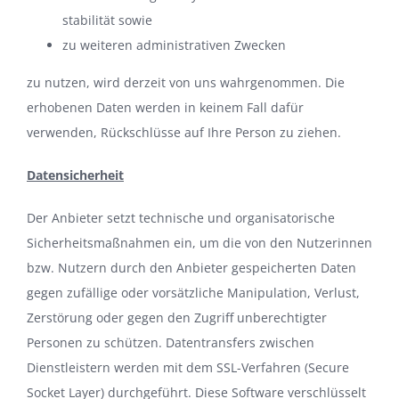
stabilität sowie
zu weiteren administrativen Zwecken
zu nutzen, wird derzeit von uns wahrgenommen. Die
erhobenen Daten werden in keinem Fall dafür
verwenden, Rückschlüsse auf Ihre Person zu ziehen.
Datensicherheit
Der Anbieter setzt technische und organisatorische
Sicherheitsmaßnahmen ein, um die von den Nutzerinnen
bzw. Nutzern durch den Anbieter gespeicherten Daten
gegen zufällige oder vorsätzliche Manipulation, Verlust,
Zerstörung oder gegen den Zugriff unberechtigter
Personen zu schützen. Datentransfers zwischen
Dienstleistern werden mit dem SSL-Verfahren (Secure
Socket Layer) durchgeführt. Diese Software verschlüsselt