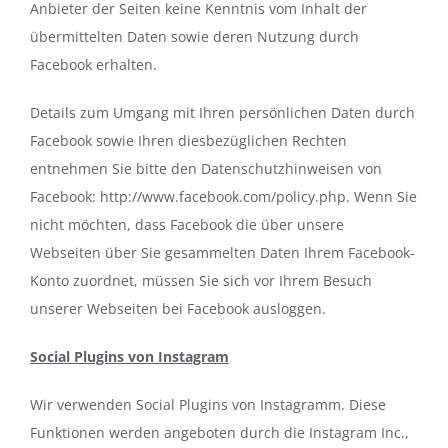
Anbieter der Seiten keine Kenntnis vom Inhalt der
übermittelten Daten sowie deren Nutzung durch
Facebook erhalten.
Details zum Umgang mit Ihren persönlichen Daten durch
Facebook sowie Ihren diesbezüglichen Rechten
entnehmen Sie bitte den Datenschutzhinweisen von
Facebook:
http://www.facebook.com/policy.php
. Wenn Sie
nicht möchten, dass Facebook die über unsere
Webseiten über Sie gesammelten Daten Ihrem Facebook-
Konto zuordnet, müssen Sie sich vor Ihrem Besuch
unserer Webseiten bei Facebook ausloggen.
Social Plugins von Instagram
Wir verwenden Social Plugins von Instagramm. Diese
Funktionen werden angeboten durch die Instagram Inc.,