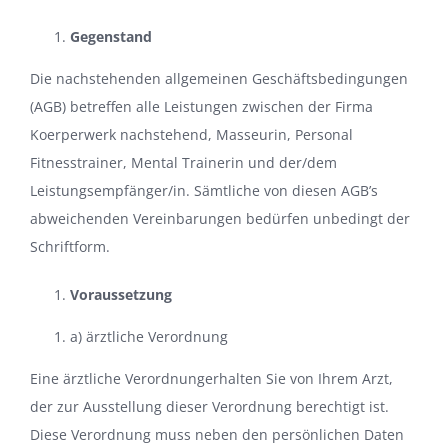
Gegenstand
Die nachstehenden allgemeinen Geschäftsbedingungen
(AGB) betreffen alle Leistungen zwischen der Firma
Koerperwerk nachstehend, Masseurin, Personal
Fitnesstrainer, Mental Trainerin und der/dem
Leistungsempfänger/in. Sämtliche von diesen AGB’s
abweichenden Vereinbarungen bedürfen unbedingt der
Schriftform.
Voraussetzung
a) ärztliche Verordnung
Eine ärztliche Verordnungerhalten Sie von Ihrem Arzt,
der zur Ausstellung dieser Verordnung berechtigt ist.
Diese Verordnung muss neben den persönlichen Daten