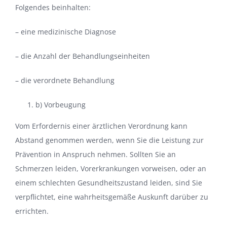
Folgendes beinhalten:
– eine medizinische Diagnose
– die Anzahl der Behandlungseinheiten
– die verordnete Behandlung
b) Vorbeugung
Vom Erfordernis einer ärztlichen Verordnung kann
Abstand genommen werden, wenn Sie die Leistung zur
Prävention in Anspruch nehmen. Sollten Sie an
Schmerzen leiden, Vorerkrankungen vorweisen, oder an
einem schlechten Gesundheitszustand leiden, sind Sie
verpflichtet, eine wahrheitsgemäße Auskunft darüber zu
errichten.