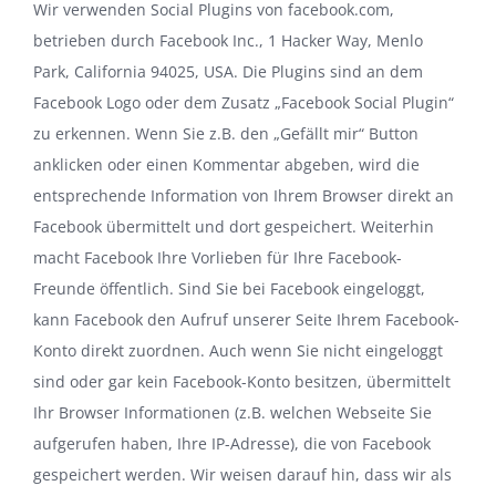
Wir verwenden Social Plugins von facebook.com,
betrieben durch Facebook Inc., 1 Hacker Way, Menlo
Park, California 94025, USA. Die Plugins sind an dem
Facebook Logo oder dem Zusatz „Facebook Social Plugin“
zu erkennen. Wenn Sie z.B. den „Gefällt mir“ Button
anklicken oder einen Kommentar abgeben, wird die
entsprechende Information von Ihrem Browser direkt an
Facebook übermittelt und dort gespeichert. Weiterhin
macht Facebook Ihre Vorlieben für Ihre Facebook-
Freunde öffentlich. Sind Sie bei Facebook eingeloggt,
kann Facebook den Aufruf unserer Seite Ihrem Facebook-
Konto direkt zuordnen. Auch wenn Sie nicht eingeloggt
sind oder gar kein Facebook-Konto besitzen, übermittelt
Ihr Browser Informationen (z.B. welchen Webseite Sie
aufgerufen haben, Ihre IP-Adresse), die von Facebook
gespeichert werden. Wir weisen darauf hin, dass wir als