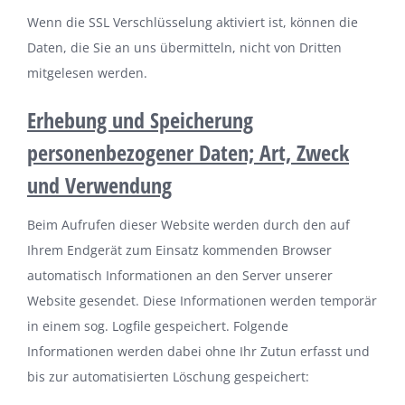
Wenn die SSL Verschlüsselung aktiviert ist, können die
Daten, die Sie an uns übermitteln, nicht von Dritten
mitgelesen werden.
Erhebung und Speicherung
personenbezogener Daten; Art, Zweck
und Verwendung
Beim Aufrufen dieser Website werden durch den auf
Ihrem Endgerät zum Einsatz kommenden Browser
automatisch Informationen an den Server unserer
Website gesendet. Diese Informationen werden temporär
in einem sog. Logfile gespeichert. Folgende
Informationen werden dabei ohne Ihr Zutun erfasst und
bis zur automatisierten Löschung gespeichert: