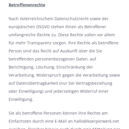
Betroffenenrechte
Nach österreichischem Datenschutzrecht sowie der
europäischen DSGVO stehen Ihnen als Betroffener
umfangreiche Rechte zu. Diese Rechte sollen vor allem
für mehr Transparenz sorgen. Ihre Rechte als betroffene
Person sind das Recht auf Auskunft über die Sie
betreffenden personenbezogenen Daten, auf
Berichtigung, Löschung, Einschränkung der
Verarbeitung, Widerspruch gegen die Verarbeitung sowie
auf Datenübertragbarkeit (nur bei Vertragsbeziehung
oder Einwilligung) und jederzeitigen Widerruf einer
Einwilligung.
Sie als betroffene Personen können ihre Rechte am
Einfachsten durch eine E-Mail an hallo@koerperwerk.net