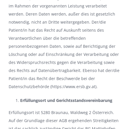
im Rahmen der vorgenannten Leistung verarbeitet
werden. Deren Daten werden, außer dies ist gesetzlich
notwendig, nicht an Dritte weitergegeben. Der/die
Patient/in hat das Recht auf Auskunft seitens des
Verantwortlichen über die betreffenden
personenbezogenen Daten, sowie auf Berichtigung der
Löschung oder auf Einschränkung der Verarbeitung oder
des Widerspruchsrechts gegen die Verarbeitung sowie
des Rechts auf Datenübertragbarkeit. Ebenso hat der/die
Patient/in das Recht der Beschwerde bei der
Datenschutzbehörde (
https://www.ersb.gv.at
).
Erfüllungsort und Gerichtsstandsvereinbarung
Erfüllungsort ist 5280 Braunau, Waldweg 2 Österreich.
Auf der Grundlage dieser AGB ergehenden Streitigkeiten
ist das sachlich zuständige Gericht das BG Mattighofen.