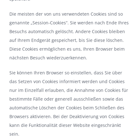
Die meisten der von uns verwendeten Cookies sind so
genannte „Session-Cookies“. Sie werden nach Ende Ihres
Besuchs automatisch gelöscht. Andere Cookies bleiben
auf Ihrem Endgerät gespeichert, bis Sie diese löschen.
Diese Cookies ermöglichen es uns, Ihren Browser beim
nächsten Besuch wiederzuerkennen.
Sie können Ihren Browser so einstellen, dass Sie über
das Setzen von Cookies informiert werden und Cookies
nur im Einzelfall erlauben, die Annahme von Cookies für
bestimmte Fälle oder generell ausschließen sowie das
automatische Löschen der Cookies beim Schließen des
Browsers aktivieren. Bei der Deaktivierung von Cookies
kann die Funktionalität dieser Website eingeschränkt
sein.