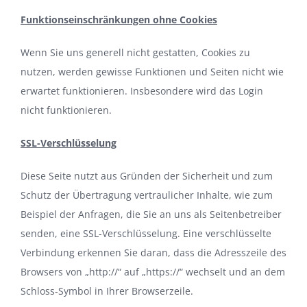
Funktionseinschränkungen ohne Cookies
Wenn Sie uns generell nicht gestatten, Cookies zu
nutzen, werden gewisse Funktionen und Seiten nicht wie
erwartet funktionieren. Insbesondere wird das Login
nicht funktionieren.
SSL-Verschlüsselung
Diese Seite nutzt aus Gründen der Sicherheit und zum
Schutz der Übertragung vertraulicher Inhalte, wie zum
Beispiel der Anfragen, die Sie an uns als Seitenbetreiber
senden, eine SSL-Verschlüsselung. Eine verschlüsselte
Verbindung erkennen Sie daran, dass die Adresszeile des
Browsers von „http://“ auf „https://“ wechselt und an dem
Schloss-Symbol in Ihrer Browserzeile.