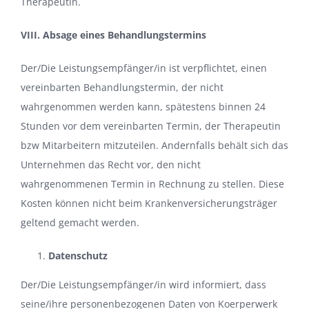
Therapeutin.
VIII. Absage eines Behandlungstermins
Der/Die Leistungsempfänger/in ist verpflichtet, einen
vereinbarten Behandlungstermin, der nicht
wahrgenommen werden kann, spätestens binnen 24
Stunden vor dem vereinbarten Termin, der Therapeutin
bzw Mitarbeitern mitzuteilen. Andernfalls behält sich das
Unternehmen das Recht vor, den nicht
wahrgenommenen Termin in Rechnung zu stellen. Diese
Kosten können nicht beim Krankenversicherungsträger
geltend gemacht werden.
Datenschutz
Der/Die Leistungsempfänger/in wird informiert, dass
seine/ihre personenbezogenen Daten von Koerperwerk