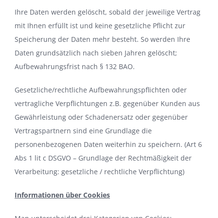
Ihre Daten werden gelöscht, sobald der jeweilige Vertrag
mit Ihnen erfüllt ist und keine gesetzliche Pflicht zur
Speicherung der Daten mehr besteht. So werden Ihre
Daten grundsätzlich nach sieben Jahren gelöscht;
Aufbewahrungsfrist nach § 132 BAO.
Gesetzliche/rechtliche Aufbewahrungspflichten oder
vertragliche Verpflichtungen z.B. gegenüber Kunden aus
Gewährleistung oder Schadenersatz oder gegenüber
Vertragspartnern sind eine Grundlage die
personenbezogenen Daten weiterhin zu speichern. (Art 6
Abs 1 lit c DSGVO – Grundlage der Rechtmäßigkeit der
Verarbeitung: gesetzliche / rechtliche Verpflichtung)
Informationen über Cookies