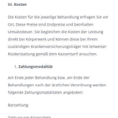
III. Kosten
Die Kosten für die jeweilige Behandlung erfragen Sie vor
Ort. Diese Preise sind Endpreise und beinhalten
Umsatzsteuer. Sie begleichen die Kosten der Leistung
direkt bei Körperwerk und können diese bei Ihrem
zuständigen Krankenversicherungsträger mit teilweiser
Rückerstattung gemäß dem Kassentarif ansuchen.
Zahlungsmodalität
Am Ende jeder Behandlung bzw. am Ende der
Behandlungen nach der ärztlichen Verordnung werden
folgende Zahlungsmodalitäten angeboten:
Barzahlung
Zahlung per Erlagschein