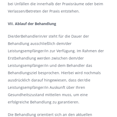
bei Unfällen die innerhalb der Praxisräume oder beim
Verlassen/Betreten der Praxis entstehen.
VII. Ablauf der Behandlung
Die/derBehandlerin/er steht für die Dauer der
Behandlung ausschließlich dem/der
Leistungsempfänger/in zur Verfügung. Im Rahmen der
Erstbehandlung werden zwischen dem/der
Leistungsempfänger/in und dem Behandler das
Behandlungsziel besprochen. Hierbei wird nochmals
ausdrücklich darauf hingewiesen, dass der/die
Leistungsempfänger/in Auskunft über Ihren
Gesundheitszustand mitteilen muss, um eine
erfolgreiche Behandlung zu garantieren.
Die Behandlung orientiert sich an den aktuellen