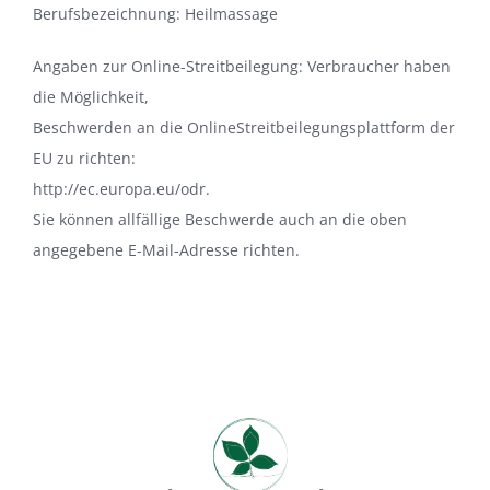
Berufsbezeichnung: Heilmassage
Angaben zur Online-Streitbeilegung: Verbraucher haben
die Möglichkeit,
Beschwerden an die OnlineStreitbeilegungsplattform der
EU zu richten:
http://ec.europa.eu/odr.
Sie können allfällige Beschwerde auch an die oben
angegebene E-Mail-Adresse richten.