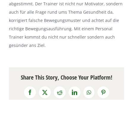
abgestimmt. Der Trainer ist nicht nur Motivator, sondern
auch für alle Frage rund ums Thema Gesundheit da,
korrigiert falsche Bewegungsmuster und achtet auf die
richtige Bewegungsausführung. Mit einem Personal
Trainer kommst du nicht nur schneller sondern auch
gesünder ans Ziel.
Share This Story, Choose Your Platform!
Facebook
X
Reddit
LinkedIn
WhatsApp
Pinterest