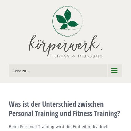
Zum
Inhalt
springen
Gehe zu ...
Was ist der Unterschied zwischen
Personal Training und Fitness Training?
Beim Personal Training wird die Einheit individuell