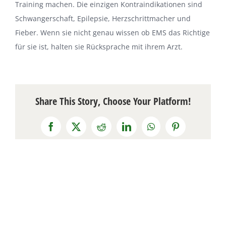
Training machen. Die einzigen Kontraindikationen sind
Schwangerschaft, Epilepsie, Herzschrittmacher und
Fieber. Wenn sie nicht genau wissen ob EMS das Richtige
für sie ist, halten sie Rücksprache mit ihrem Arzt.
Share This Story, Choose Your Platform!
Facebook
X
Reddit
LinkedIn
WhatsApp
Pinterest