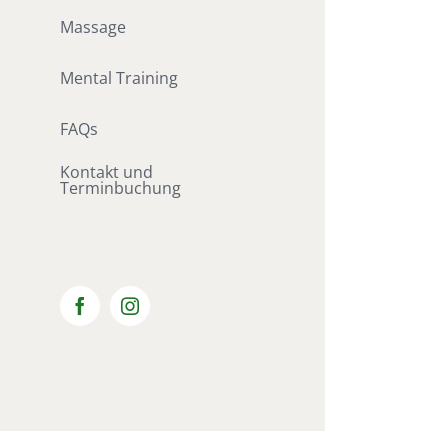
Massage
Mental Training
FAQs
Kontakt und
Terminbuchung
Facebook
Instagram