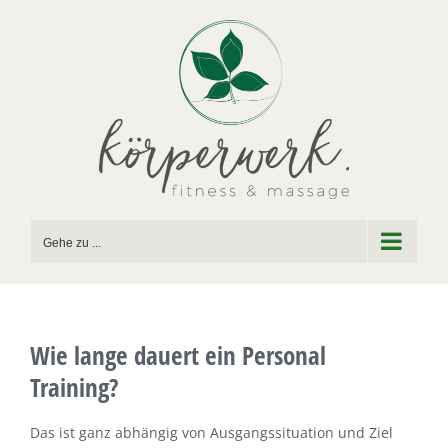
Zum
Inhalt
springen
Gehe zu ...
Wie lange dauert ein Personal
Training?
Das ist ganz abhängig von Ausgangssituation und Ziel